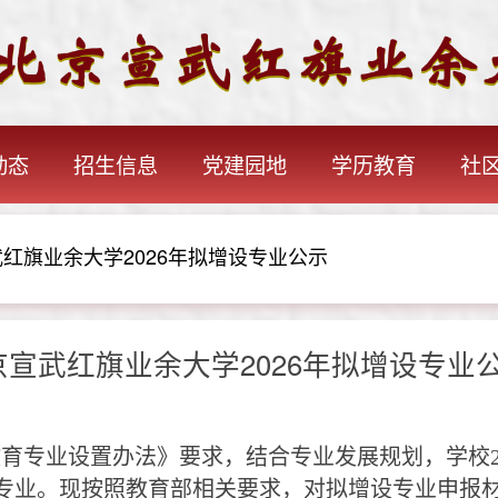
动态
招生信息
党建园地
学历教育
社
红旗业余大学2026年拟增设专业公示
京宣武红旗业余大学2026年拟增设专业
教育专业设置办法》要求，结合专业发展规划，学校
专业。现按照教育部相关要求，对拟增设专业申报